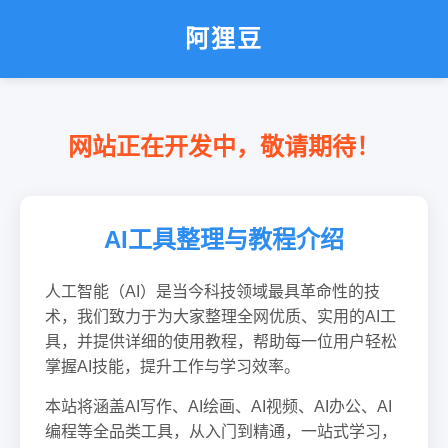
阿狸豆
网站正在开发中，敬请期待！
AI工具整理与教程介绍
人工智能（AI）是当今科技领域最具革命性的技
术，我们致力于为大家整理全网优质、实用的AI工
具，并提供详细的使用教程，帮助每一位用户轻松
掌握AI技能，提升工作与学习效率。
本站将涵盖AI写作、AI绘画、AI视频、AI办公、AI
编程等全品类工具，从入门到精通，一站式学习，