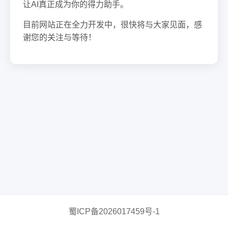
让AI真正成为你的得力助手。
目前网站正在全力开发中，很快将与大家见面，感
谢您的关注与等待！
蜀ICP备2026017459号-1